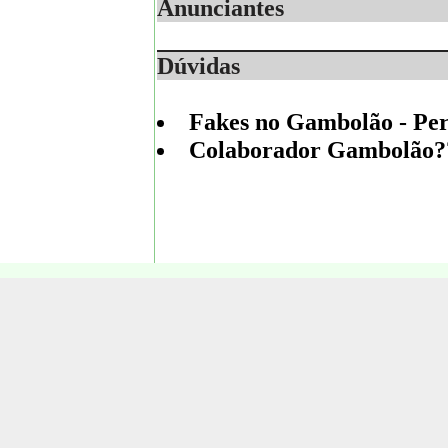
Anunciantes
Dúvidas
Fakes no Gambolão - Per
Colaborador Gambolão???