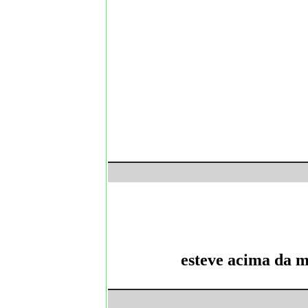
esteve acima da m