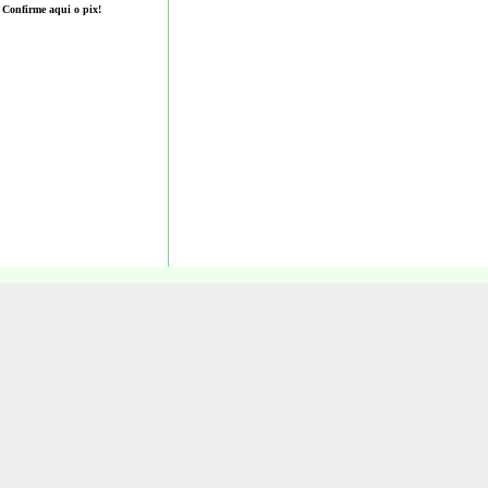
Confirme aqui o pix!