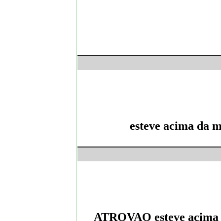
esteve acima da m
ATROVAO esteve acima da