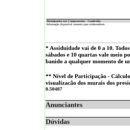
Desempenho nos Campeonatos - Gambolão
Informação disponível somente para colaboradores
* Assiduidade vai de 0 a 10. Todo
sábados e 10 quartas vale meio p
banido a qualquer momento de um
** Nível de Participação - Cálculo
visualizacão dos murais dos presi
0.50487
Anunciantes
Dúvidas