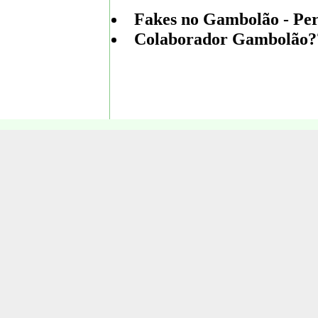
Fakes no Gambolão - Per
Colaborador Gambolão???