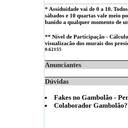
* Assiduidade vai de 0 a 10. Todo
sábados e 10 quartas vale meio p
banido a qualquer momento de um
** Nível de Participação - Cálculo
visualizacão dos murais dos presi
0.62155
Anunciantes
Dúvidas
Fakes no Gambolão - Per
Colaborador Gambolão???