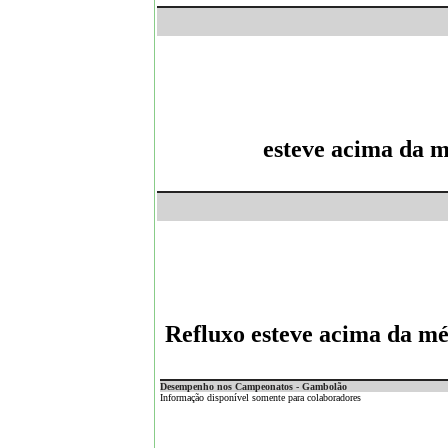
esteve acima da m
Refluxo esteve acima da mé
Desempenho nos Campeonatos - Gambolão
Informação disponível somente para colaboradores