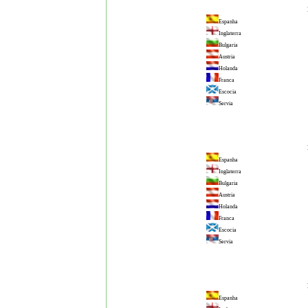
Espanha
Inglaterra
Bulgaria
Austria
Holanda
Franca
Escocia
Servia
Espanha
Inglaterra
Bulgaria
Austria
Holanda
Franca
Escocia
Servia
Espanha