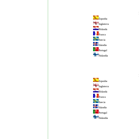
Espanha
Inglaterra
Holanda
Franca
Suecia
Islandia
Portugal
Finlandia
Espanha
Inglaterra
Holanda
Franca
Suecia
Islandia
Portugal
Finlandia