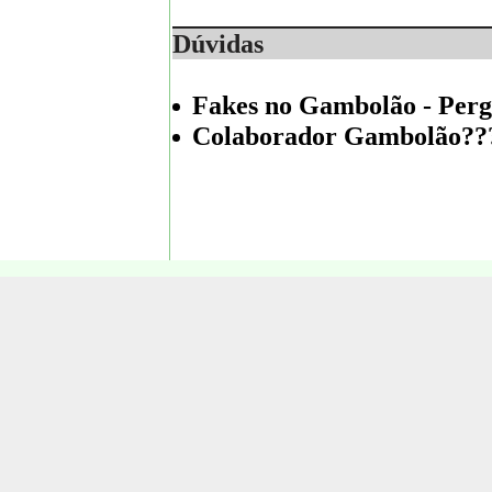
Dúvidas
Fakes no Gambolão - Perg
Colaborador Gambolão??? 