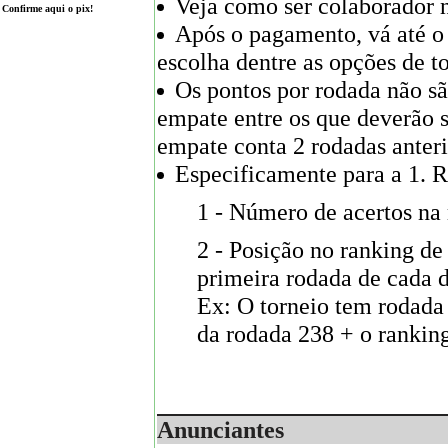
Veja como ser colaborador 
Confirme aqui o pix!
Após o pagamento, vá até o
escolha dentre as opções de to
Os pontos por rodada não sã
empate entre os que deverão s
empate conta 2 rodadas anteri
Especificamente para a 1. Ro
1 - Número de acertos na
2 - Posição no ranking de
primeira rodada de cada 
Ex: O torneio tem rodada 
da rodada 238 + o ranking
Anunciantes