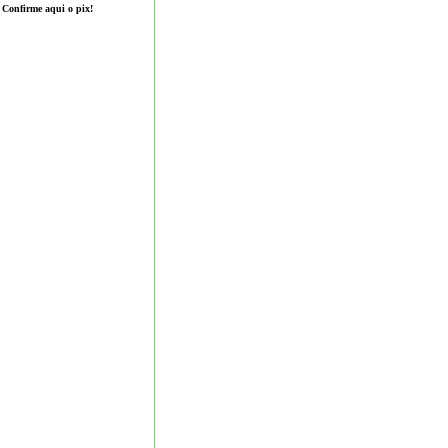
Confirme aqui o pix!